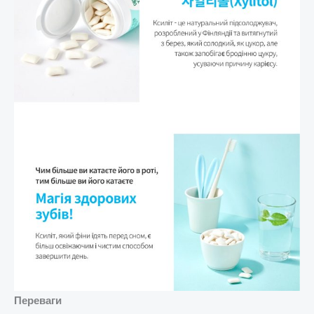
Переваги