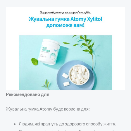
Рекомендовано для
Жувальна гумка Atomy буде корисна для:
Людям, які прагнуть до здорового способу життя.