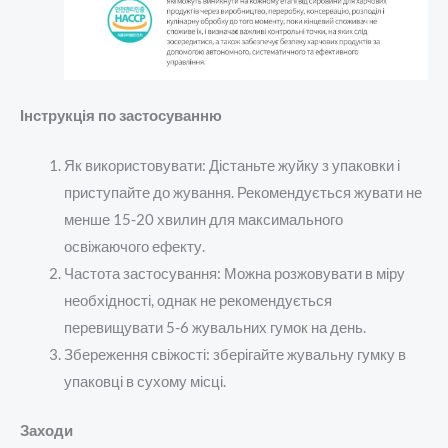
Інструкція по застосуванню
Як використовувати: Дістаньте жуйку з упаковки і
приступайте до жування. Рекомендується жувати не
менше 15-20 хвилин для максимального
освіжаючого ефекту.
Частота застосування: Можна розжовувати в міру
необхідності, однак не рекомендується
перевищувати 5-6 жувальних гумок на день.
Збереження свіжості: зберігайте жувальну гумку в
упаковці в сухому місці.
Заходи