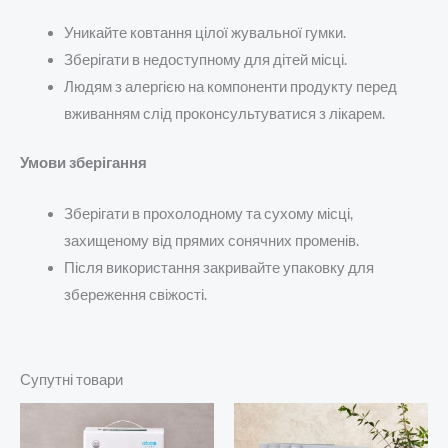
Уникайте ковтання цілої жувальної гумки.
Зберігати в недоступному для дітей місці.
Людям з алергією на компоненти продукту перед
вживанням слід проконсультуватися з лікарем.
Умови зберігання
Зберігати в прохолодному та сухому місці,
захищеному від прямих сонячних променів.
Після використання закривайте упаковку для
збереження свіжості.
Супутні товари