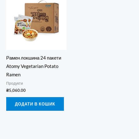
Рамен локшина 24 пакети
Atomy Vegetarian Potato
Ramen
Продукти
₴
5,060.00
ДОДАТИ В КОШИК