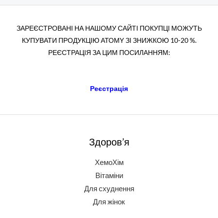
ЗАРЕЄСТРОВАНІ НА НАШОМУ САЙТІ ПОКУПЦІ МОЖУТЬ
КУПУВАТИ ПРОДУКЦІЮ АТОМY ЗІ ЗНИЖКОЮ 10-20 %.
РЕЄСТРАЦІЯ ЗА ЦИМ ПОСИЛАННЯМ:
Реєстрація
Здоров’я
ХемоХім
Вітаміни
Для схуднення
Для жінок