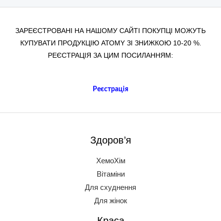
ЗАРЕЄСТРОВАНІ НА НАШОМУ САЙТІ ПОКУПЦІ МОЖУТЬ
КУПУВАТИ ПРОДУКЦІЮ АТОМY ЗІ ЗНИЖКОЮ 10-20 %.
РЕЄСТРАЦІЯ ЗА ЦИМ ПОСИЛАННЯМ:
Реєстрація
Здоров’я
ХемоХім
Вітаміни
Для схуднення
Для жінок
Краса