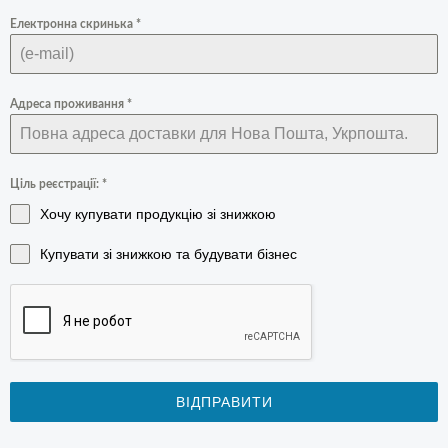
Електронна скринька
*
Адреса проживання
*
Ціль реєстрації:
*
Хочу купувати продукцію зі знижкою
Купувати зі знижкою та будувати бізнес
ВІДПРАВИТИ