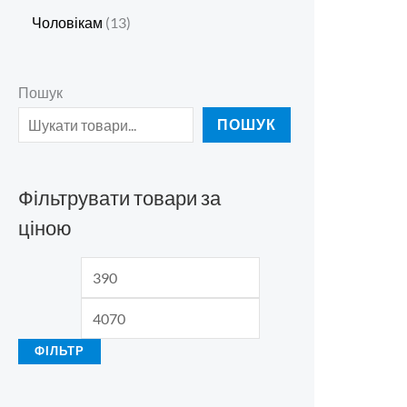
Чоловікам
13
Пошук
ПОШУК
Фільтрувати товари за
ціною
ФІЛЬТР