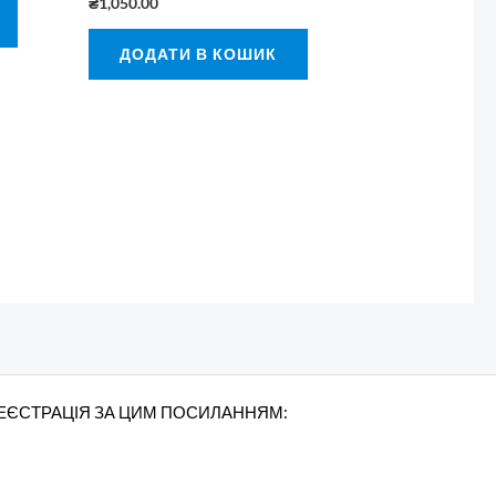
₴
1,050.00
ДОДАТИ В КОШИК
РЕЄСТРАЦІЯ ЗА ЦИМ ПОСИЛАННЯМ: