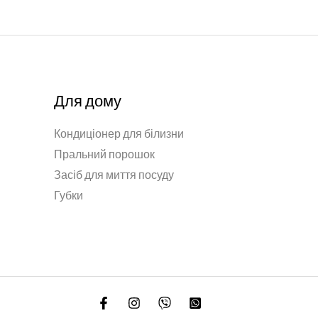
Для дому
Кондиціонер для білизни
Пральний порошок
Засіб для миття посуду
Губки