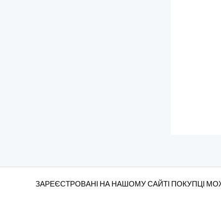
ЗАРЕЄСТРОВАНІ НА НАШОМУ САЙТІ ПОКУПЦІ МОЖ