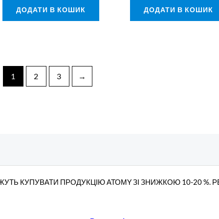
ДОДАТИ В КОШИК
ДОДАТИ В КОШИК
1
2
3
→
УТЬ КУПУВАТИ ПРОДУКЦІЮ АТОМY ЗІ ЗНИЖКОЮ 10-20 %. 