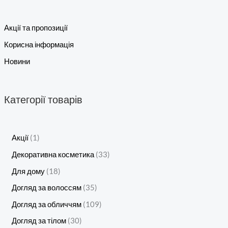
Акції та пропозиції
Корисна інформація
Новини
Категорії товарів
Акції
1
Декоративна косметика
33
Для дому
18
Догляд за волоссям
35
Догляд за обличчям
109
Догляд за тілом
30