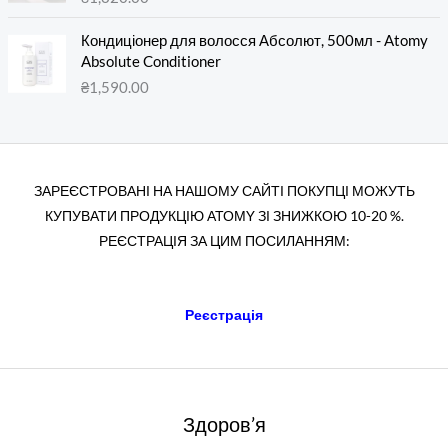
Кондиціонер для волосся Абсолют, 500мл - Atomy
Absolute Conditioner
₴
1,590.00
ЗАРЕЄСТРОВАНІ НА НАШОМУ САЙТІ ПОКУПЦІ МОЖУТЬ
КУПУВАТИ ПРОДУКЦІЮ АТОМY ЗІ ЗНИЖКОЮ 10-20 %.
РЕЄСТРАЦІЯ ЗА ЦИМ ПОСИЛАННЯМ:
Реєстрація
Здоров’я