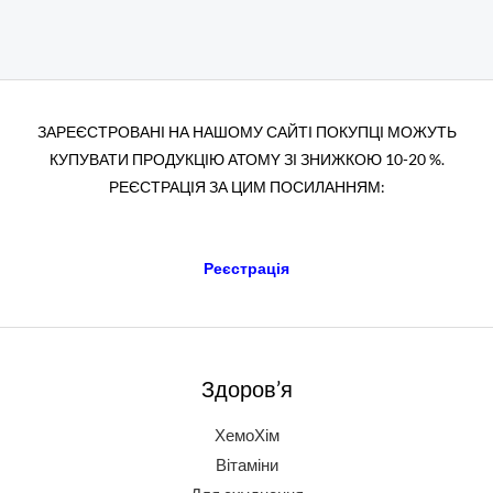
ЗАРЕЄСТРОВАНІ НА НАШОМУ САЙТІ ПОКУПЦІ МОЖУТЬ
КУПУВАТИ ПРОДУКЦІЮ АТОМY ЗІ ЗНИЖКОЮ 10-20 %.
РЕЄСТРАЦІЯ ЗА ЦИМ ПОСИЛАННЯМ:
Реєстрація
Здоров’я
ХемоХім
Вітаміни