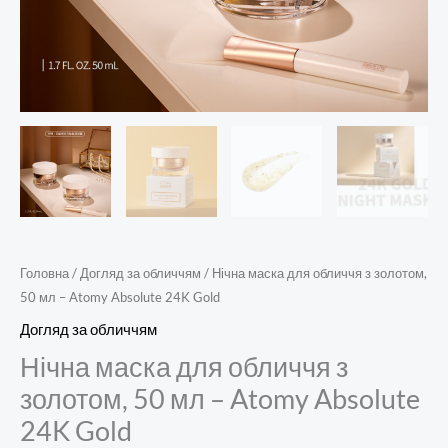
кількість
Головна
/
Догляд за обличчям
/ Нічна маска для обличчя з золотом,
50 мл – Atomy Absolute 24K Gold
Догляд за обличчям
Нічна маска для обличчя з
золотом, 50 мл – Atomy Absolute
24K Gold