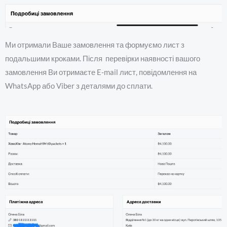
Ми отримали Ваше замовлення та формуємо лист з
подальшими кроками. Після
перевірки наявності вашого
замовлення Ви отримаєте E-mail лист, повідомлення на
WhatsApp або Viber з деталями
до сплати.