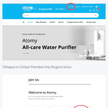
Обираєте Global Membership Registration