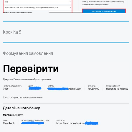
Крок № 5
Формування замовлення