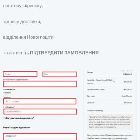
поштову скриньку,
адресу доставки,
відділення Нової пошти
та натисніть
ПІДТВЕРДИТИ ЗАМОВЛЕННЯ .