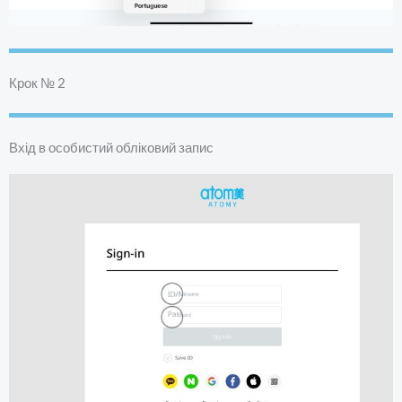
Крок № 2
Вхід в особистий обліковий запис