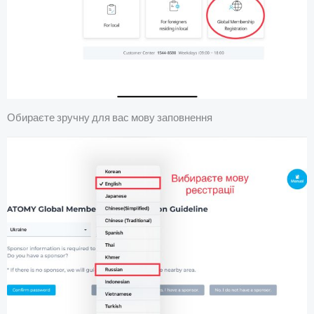
Обираєте зручну для вас мову заповнення