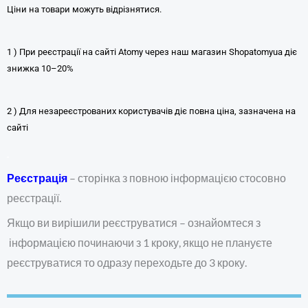
Ціни на товари можуть відрізнятися.
1 ) При реєстрації на сайті Atomy через наш магазин Shopatomyua діє
знижка 10–20%
2 ) Для незареєстрованих користувачів діє повна ціна, зазначена на
сайті
Реєстрація
– сторінка з повною інформацією стосовно
реєстрації.
Якщо ви вирішили реєструватися – ознайомтеся з
інформацією починаючи з 1 кроку, якщо не плануєте
реєструватися то одразу переходьте до 3 кроку.