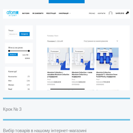
Крок № 3
Вибір товарів в нашому інтернет-магазині