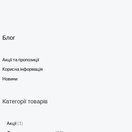
Блог
Акції та пропозиції
Корисна інформація
Новини
Категорії товарів
Акції
1