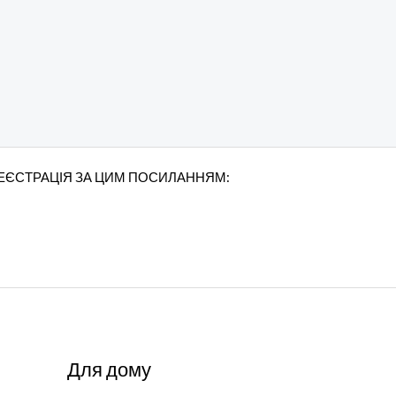
РЕЄСТРАЦІЯ ЗА ЦИМ ПОСИЛАННЯМ:
Для дому