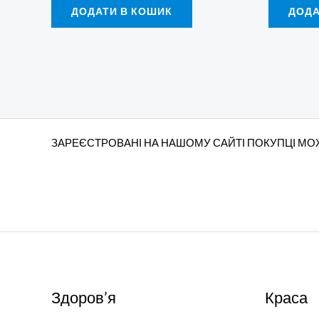
ДОДАТИ В КОШИК
ДОДА
ЗАРЕЄСТРОВАНІ НА НАШОМУ САЙТІ ПОКУПЦІ МОЖ
Здоров’я
Краса