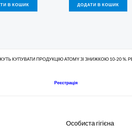
ТИ В КОШИК
ДОДАТИ В КОШИК
УТЬ КУПУВАТИ ПРОДУКЦІЮ АТОМY ЗІ ЗНИЖКОЮ 10-20 %. 
Реєстрація
Особиста гігієна