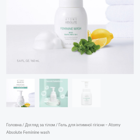
Головна
/
Догляд за тілом
/ Гель для інтимної гігієни – Atomy
Absolute Feminine wash