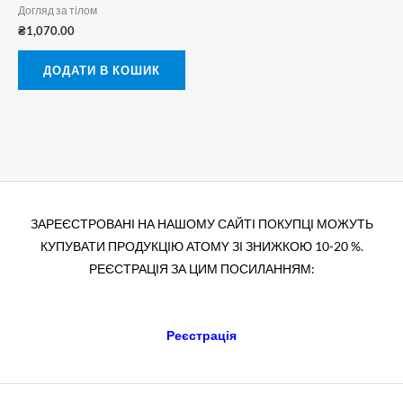
Догляд за тілом
₴
1,070.00
ДОДАТИ В КОШИК
ЗАРЕЄСТРОВАНІ НА НАШОМУ САЙТІ ПОКУПЦІ МОЖУТЬ
КУПУВАТИ ПРОДУКЦІЮ АТОМY ЗІ ЗНИЖКОЮ 10-20 %.
РЕЄСТРАЦІЯ ЗА ЦИМ ПОСИЛАННЯМ:
Реєстрація