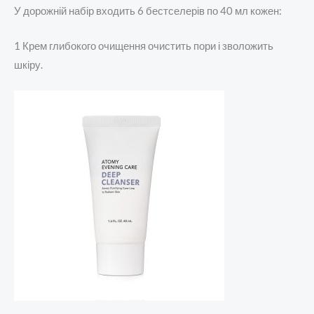
У дорожній набір входить 6 бестселерів по 40 мл кожен:
1 Крем глибокого очищення очистить пори і зволожить
шкіру.