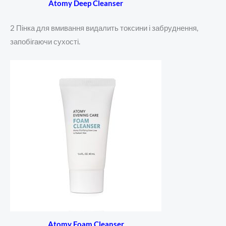
Atomy Deep Cleanser
2 Пінка для вмивання видалить токсини і забруднення,
запобігаючи сухості.
Atomy Foam Cleanser