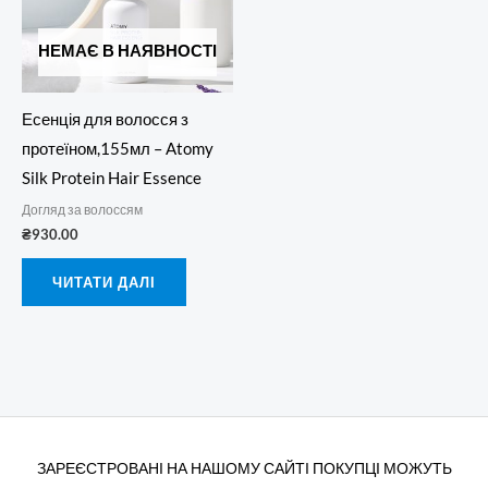
НЕМАЄ В НАЯВНОСТІ
Есенція для волосся з
протеїном,155мл – Atomy
Silk Protein Hair Essence
Догляд за волоссям
₴
930.00
ЧИТАТИ ДАЛІ
ЗАРЕЄСТРОВАНІ НА НАШОМУ САЙТІ ПОКУПЦІ МОЖУТЬ