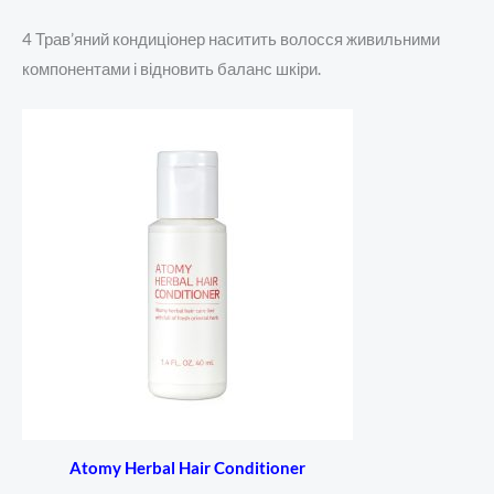
4 Трав’яний кондиціонер наситить волосся живильними
компонентами і відновить баланс шкіри.
Atomy Herbal Hair Conditioner