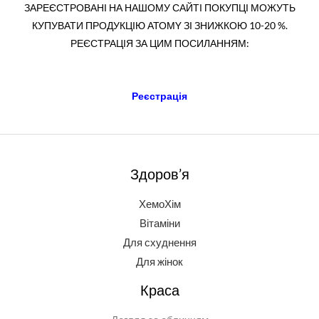
ЗАРЕЄСТРОВАНІ НА НАШОМУ САЙТІ ПОКУПЦІ МОЖУТЬ
КУПУВАТИ ПРОДУКЦІЮ АТОМY ЗІ ЗНИЖКОЮ 10-20 %.
РЕЄСТРАЦІЯ ЗА ЦИМ ПОСИЛАННЯМ:
Реєстрація
Здоров’я
ХемоХім
Вітаміни
Для схуднення
Для жінок
Краса