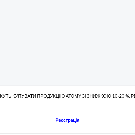
УТЬ КУПУВАТИ ПРОДУКЦІЮ АТОМY ЗІ ЗНИЖКОЮ 10-20 %. 
Реєстрація