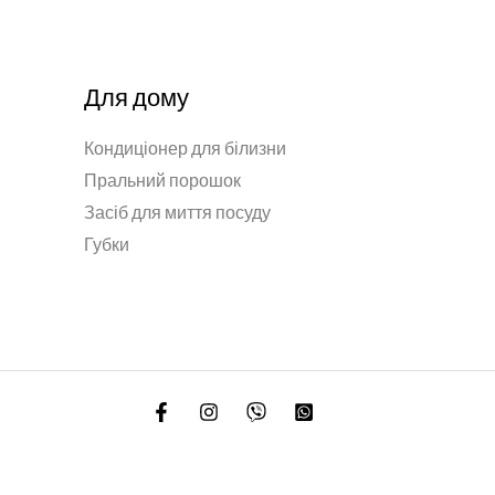
Для дому
Кондиціонер для білизни
Пральний порошок
Засіб для миття посуду
Губки