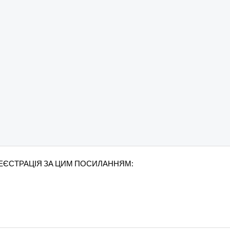
РЕЄСТРАЦІЯ ЗА ЦИМ ПОСИЛАННЯМ: