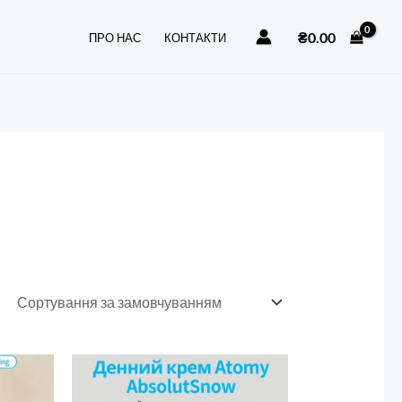
₴
0.00
ПРО НАС
КОНТАКТИ