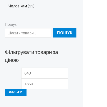
Чоловікам
13
Пошук
ПОШУК
Фільтрувати товари за
ціною
ФІЛЬТР