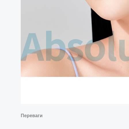
Переваги