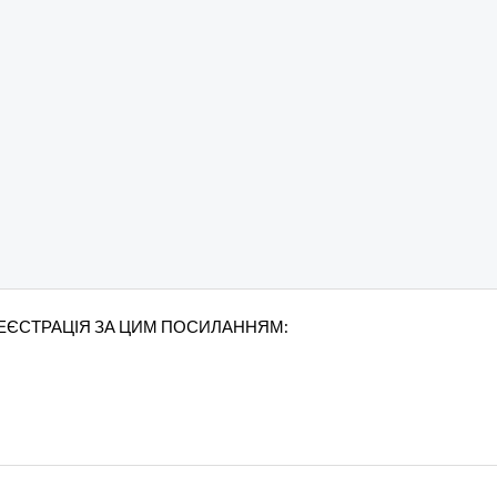
РЕЄСТРАЦІЯ ЗА ЦИМ ПОСИЛАННЯМ: