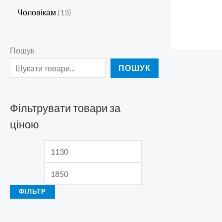
Чоловікам
13
Пошук
ПОШУК
Фільтрувати товари за
ціною
ФІЛЬТР