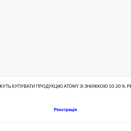
УТЬ КУПУВАТИ ПРОДУКЦІЮ АТОМY ЗІ ЗНИЖКОЮ 10-20 %. 
Реєстрація