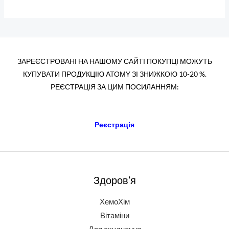
ЗАРЕЄСТРОВАНІ НА НАШОМУ САЙТІ ПОКУПЦІ МОЖУТЬ
КУПУВАТИ ПРОДУКЦІЮ АТОМY ЗІ ЗНИЖКОЮ 10-20 %.
РЕЄСТРАЦІЯ ЗА ЦИМ ПОСИЛАННЯМ:
Реєстрація
Здоров’я
ХемоХім
Вітаміни