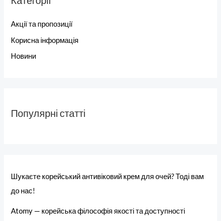
Категорії
Акції та пропозиції
Корисна інформація
Новини
Популярні статті
Шукаєте корейський антивіковий крем для очей? Тоді вам
до нас!
Atomy — корейська філософія якості та доступності