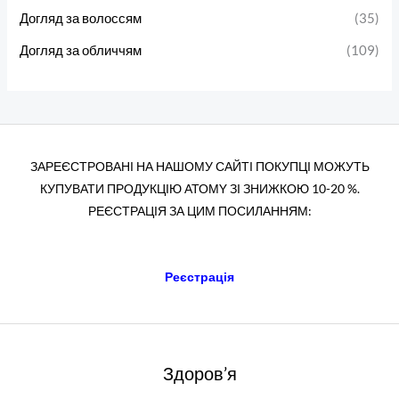
Догляд за волоссям
(35)
Догляд за обличчям
(109)
ЗАРЕЄСТРОВАНІ НА НАШОМУ САЙТІ ПОКУПЦІ МОЖУТЬ
КУПУВАТИ ПРОДУКЦІЮ АТОМY ЗІ ЗНИЖКОЮ 10-20 %.
РЕЄСТРАЦІЯ ЗА ЦИМ ПОСИЛАННЯМ:
Реєстрація
Здоров’я