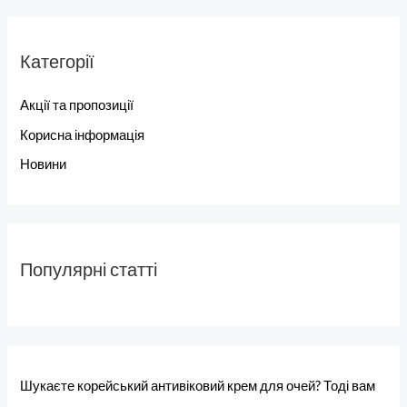
Категорії
Акції та пропозиції
Корисна інформація
Новини
Популярні статті
Шукаєте корейський антивіковий крем для очей? Тоді вам