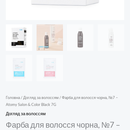
Головна
/
Догляд за волоссям
/ Фарба для волосся чорна, №7 –
Atomy Salon & Color Black 7G
Догляд за волоссям
Фарба для волосся чорна, №7 –