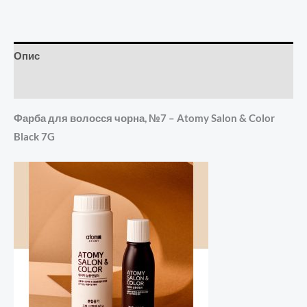
Опис
Відгуки (0)
Фарба для волосся чорна, №7 – Atomy Salon & Color
Black 7G