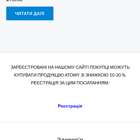
ЧИТАТИ ДАЛІ
ЗАРЕЄСТРОВАНІ НА НАШОМУ САЙТІ ПОКУПЦІ МОЖУТЬ
КУПУВАТИ ПРОДУКЦІЮ АТОМY ЗІ ЗНИЖКОЮ 10-20 %.
РЕЄСТРАЦІЯ ЗА ЦИМ ПОСИЛАННЯМ:
Реєстрація
Здоров’я