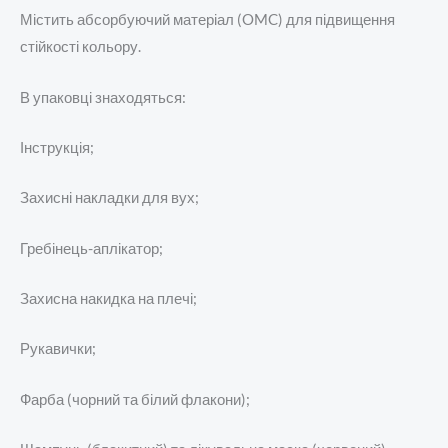
Містить абсорбуючий матеріал (OMC) для підвищення
стійкості кольору.
В упаковці знаходяться:
Інструкція;
Захисні накладки для вух;
Гребінець-аплікатор;
Захисна накидка на плечі;
Рукавички;
Фарба (чорний та білий флакони);