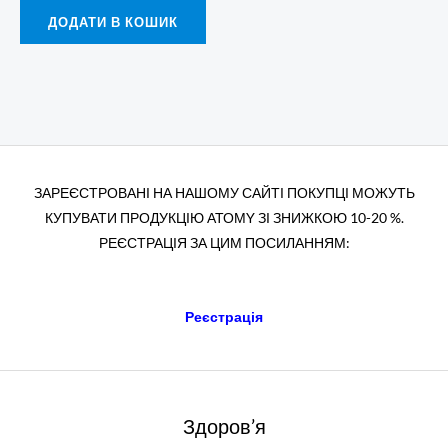
ДОДАТИ В КОШИК
ЗАРЕЄСТРОВАНІ НА НАШОМУ САЙТІ ПОКУПЦІ МОЖУТЬ
КУПУВАТИ ПРОДУКЦІЮ АТОМY ЗІ ЗНИЖКОЮ 10-20 %.
РЕЄСТРАЦІЯ ЗА ЦИМ ПОСИЛАННЯМ:
Реєстрація
Здоров’я