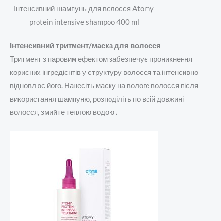
Інтенсивний шампунь для волосся Atomy
protein intensive shampoo 400 ml
Інтенсивний тритмент/маска для волосся
Тритмент з паровим ефектом забезпечує проникнення
корисних інгредієнтів у структуру волосся та інтенсивно
відновлює його.
Нанесіть маску на вологе волосся після
використання шампуню, розподіліть по всій довжині
волосся, змийте теплою водою
.