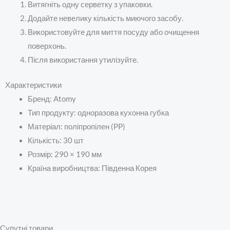
Витягніть одну серветку з упаковки.
Додайте невелику кількість миючого засобу.
Використовуйте для миття посуду або очищення
поверхонь.
Після використання утилізуйте.
Характеристики
Бренд: Atomy
Тип продукту: одноразова кухонна губка
Матеріал: поліпропілен (PP)
Кількість: 30 шт
Розмір: 290 × 190 мм
Країна виробництва: Південна Корея
Супутні товари