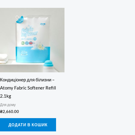
Кондиціонер для білизни –
Atomy Fabric Softener Refill
2.1kg
Для дому
₴
2,660.00
ДОДАТИ В КОШИК