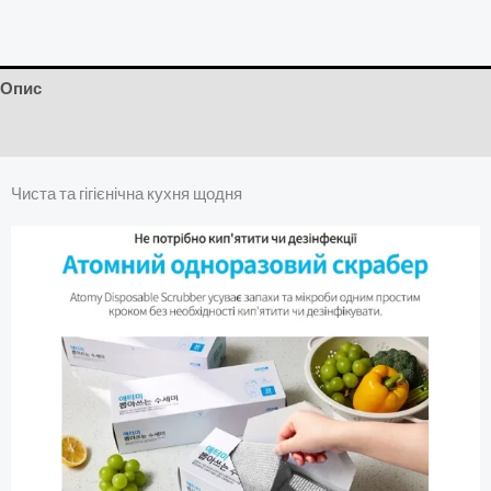
Опис
Відгуки (0)
Чиста та гігієнічна кухня щодня