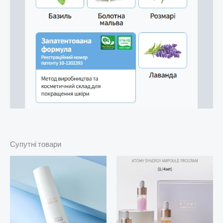
Супутні товари