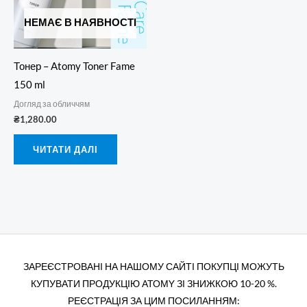
НЕМАЄ В НАЯВНОСТІ
Тонер – Atomy Toner Fame
150 ml
Догляд за обличчям
₴
1,280.00
ЧИТАТИ ДАЛІ
ЗАРЕЄСТРОВАНІ НА НАШОМУ САЙТІ ПОКУПЦІ МОЖУТЬ
КУПУВАТИ ПРОДУКЦІЮ АТОМY ЗІ ЗНИЖКОЮ 10-20 %.
РЕЄСТРАЦІЯ ЗА ЦИМ ПОСИЛАННЯМ: