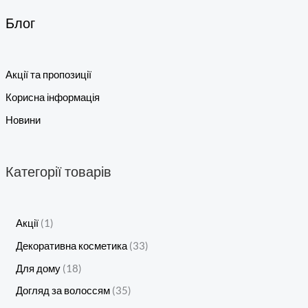
Блог
Акції та пропозиції
Корисна інформація
Новини
Категорії товарів
Акції
1
Декоративна косметика
33
Для дому
18
Догляд за волоссям
35