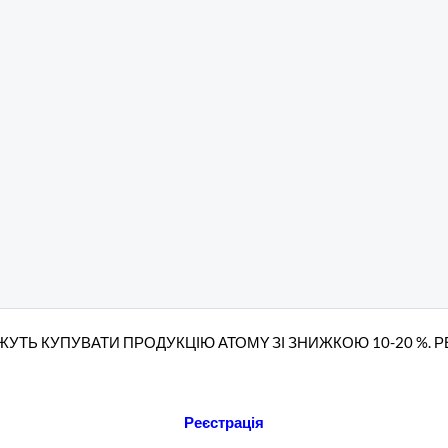
УТЬ КУПУВАТИ ПРОДУКЦІЮ АТОМY ЗІ ЗНИЖКОЮ 10-20 %. 
Реєстрація