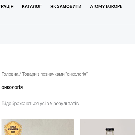
ТРАЦІЯ
КАТАЛОГ
ЯК ЗАМОВИТИ
ATOMY EUROPE
Головна
/ Товари з позначками “онкологія”
онкологія
Відображаються усі з 5 результатів