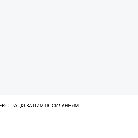
РЕЄСТРАЦІЯ ЗА ЦИМ ПОСИЛАННЯМ: