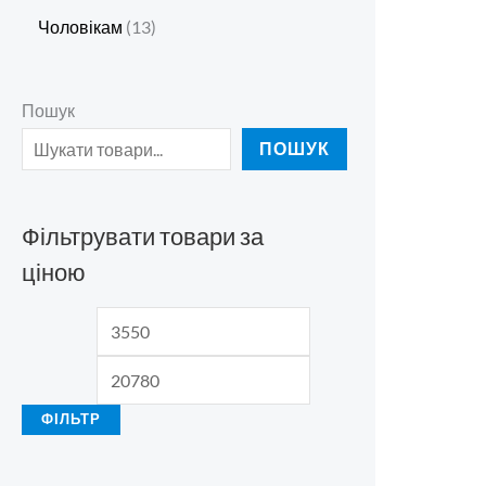
Чоловікам
13
Пошук
ПОШУК
Фільтрувати товари за
ціною
ФІЛЬТР