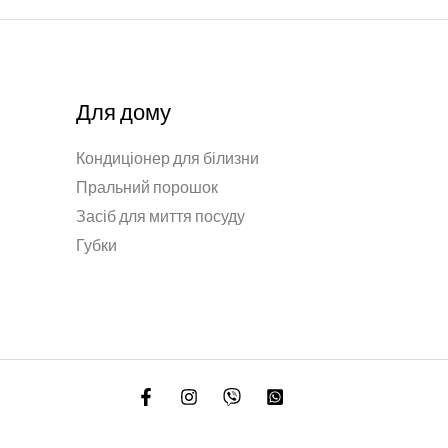
Для дому
Кондиціонер для білизни
Пральний порошок
Засіб для миття посуду
Губки