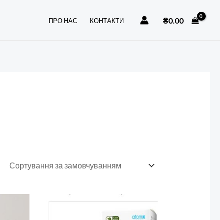
₴
0.00
ПРО НАС
КОНТАКТИ