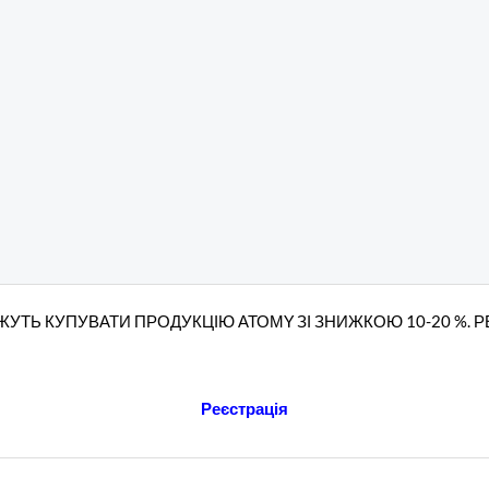
УТЬ КУПУВАТИ ПРОДУКЦІЮ АТОМY ЗІ ЗНИЖКОЮ 10-20 %. 
Реєстрація