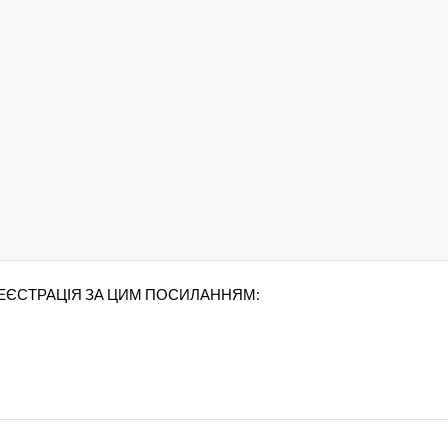
РЕЄСТРАЦІЯ ЗА ЦИМ ПОСИЛАННЯМ: