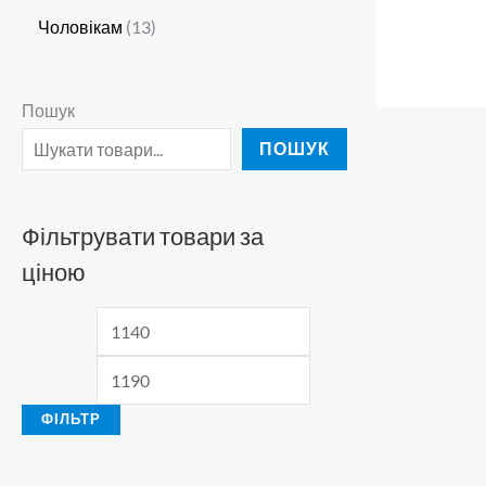
Чоловікам
13
Пошук
ПОШУК
Фільтрувати товари за
ціною
ФІЛЬТР