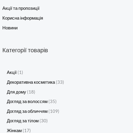
Акції та пропозиції
Корисна інформація
Новини
Категорії товарів
Акції
1
Декоративна косметика
33
Для дому
18
Догляд за волоссям
35
Догляд за обличчям
109
Догляд за тілом
30
Жінкам
17