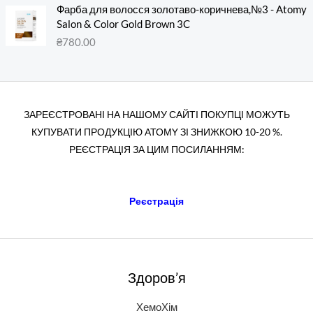
Фарба для волосся золотаво-коричнева,№3 - Atomy
Salon & Color Gold Brown 3C
₴
780.00
ЗАРЕЄСТРОВАНІ НА НАШОМУ САЙТІ ПОКУПЦІ МОЖУТЬ
КУПУВАТИ ПРОДУКЦІЮ АТОМY ЗІ ЗНИЖКОЮ 10-20 %.
РЕЄСТРАЦІЯ ЗА ЦИМ ПОСИЛАННЯМ:
Реєстрація
Здоров’я
ХемоХім