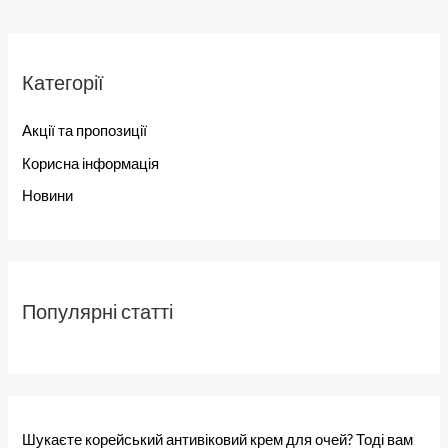
Категорії
Акції та пропозиції
Корисна інформація
Новини
Популярні статті
Шукаєте корейський антивіковий крем для очей? Тоді вам