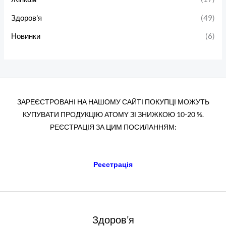
Здоров'я
(49)
Новинки
(6)
ЗАРЕЄСТРОВАНІ НА НАШОМУ САЙТІ ПОКУПЦІ МОЖУТЬ
КУПУВАТИ ПРОДУКЦІЮ АТОМY ЗІ ЗНИЖКОЮ 10-20 %.
РЕЄСТРАЦІЯ ЗА ЦИМ ПОСИЛАННЯМ:
Реєстрація
Здоров’я