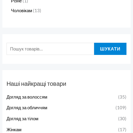
Різне
1
Чоловікам
13
ШУКАТИ
Наші найкращі товари
Догляд за волоссям
(35)
Догляд за обличчям
(109)
Догляд за тілом
(30)
Жінкам
(17)