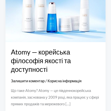
Atomy — корейська
філософія якості та
доступності
Залишити коментар
/
Корисна інформація
Що таке Atomy? Atomy — це південнокорейська
компанія, заснована у 2009 році, яка працює у сфері
прямих продажів та мережевого […]