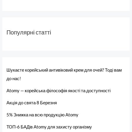
Популярні статті
Шукаєте корейський антивіковий крем для очей? Тоді вам
до нас!
Atomy — корейська філософія якості та доступності
Акція до свята 8 Березня
5% Знижка на всю продукцію Atomy
ТОП-6 БАДів Atomy для захисту організму