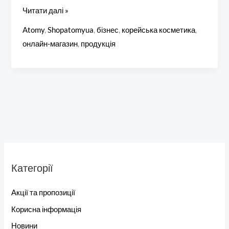
Читати далі »
Atomy
,
Shopatomyua
,
бізнес
,
корейська косметика
,
онлайн-магазин
,
продукція
Категорії
Акції та пропозиції
Корисна інформація
Новини