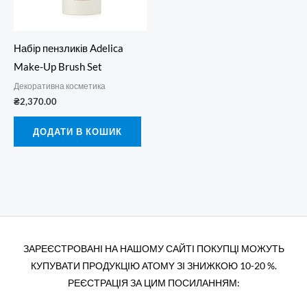
Набір пензликів Adelica
Make-Up Brush Set
Декоративна косметика
₴
2,370.00
ДОДАТИ В КОШИК
ЗАРЕЄСТРОВАНІ НА НАШОМУ САЙТІ ПОКУПЦІ МОЖУТЬ
КУПУВАТИ ПРОДУКЦІЮ АТОМY ЗІ ЗНИЖКОЮ 10-20 %.
РЕЄСТРАЦІЯ ЗА ЦИМ ПОСИЛАННЯМ: