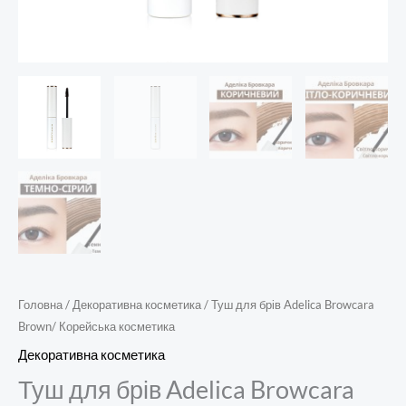
Головна
/
Декоративна косметика
/ Туш для брів Adelica Browcara
Brown/ Корейська косметика
Декоративна косметика
Туш для брів Adelica Browcara