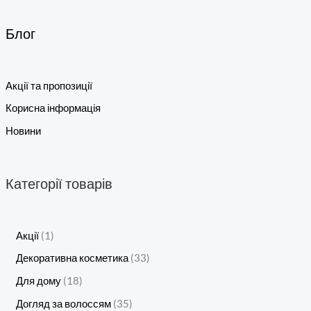
Блог
Акції та пропозиції
Корисна інформація
Новини
Категорії товарів
Акції
1
Декоративна косметика
33
Для дому
18
Догляд за волоссям
35